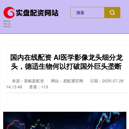
国内在线配资 AI医学影像龙头细分龙
头，德适生物何以打破国外巨头垄断
来源：策略盈配资
网站：易配通官网
日期：2025-07-28
14:13:48
查看：113