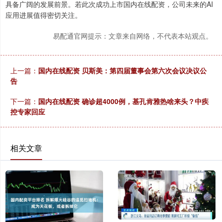
具备广阔的发展前景。若此次成功上市国内在线配资，公司未来的AI
应用进展值得密切关注。
易配通官网提示：文章来自网络，不代表本站观点。
上一篇：
国内在线配资 贝斯美：第四届董事会第六次会议决议公
告
下一篇：
国内在线配资 确诊超4000例，基孔肯雅热啥来头？中疾
控专家回应
相关文章