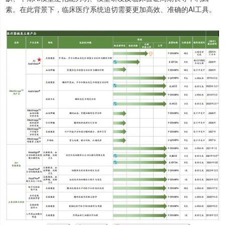
素。在此背景下，临床医疗系统迫切需要更加高效、准确的AI工具。