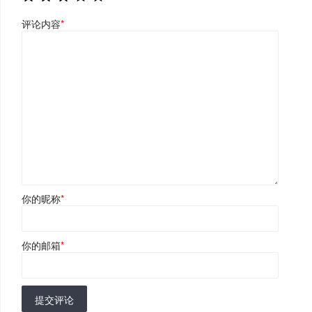
评论内容
*
你的昵称
*
你的邮箱
*
提交评论