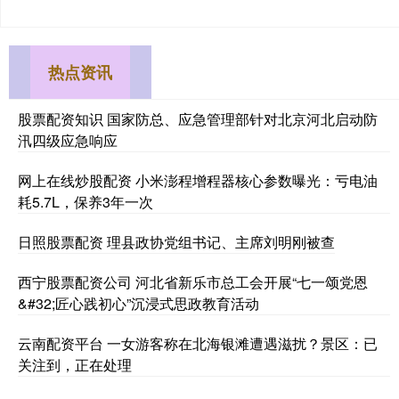
热点资讯
股票配资知识 国家防总、应急管理部针对北京河北启动防
汛四级应急响应
网上在线炒股配资 小米澎程增程器核心参数曝光：亏电油
耗5.7L，保养3年一次
日照股票配资 理县政协党组书记、主席刘明刚被查
西宁股票配资公司 河北省新乐市总工会开展“七一颂党恩
&#32;匠心践初心”沉浸式思政教育活动
云南配资平台 一女游客称在北海银滩遭遇滋扰？景区：已
关注到，正在处理