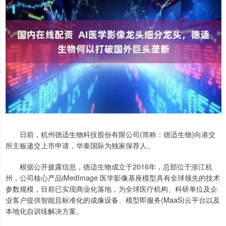
日前，杭州德适生物科技股份有限公司(简称：德适生物)向港交
所主板递交上市申请，华泰国际为独家保荐人。
根据公开披露信息，德适生物成立于2016年，总部位于浙江杭
州，公司核心产品iMedImage 医学影像基座模型具有全球领先的技术
参数规模，目前已实现商业化落地，为全球医疗机构、科研单位及企
业客户提供智能且标准化的成像设备、模型即服务(MaaS)云平台以及
本地化自训练解决方案。